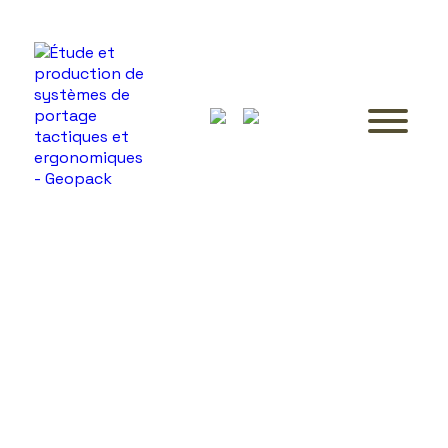
DES SYSTÈMES DE PORTAGE BREVETÉS
SYSTÈMES DE
PORTAGE TACTIQUES