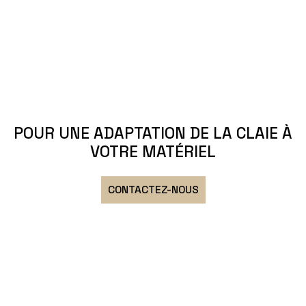
POUR UNE ADAPTATION DE LA CLAIE À
VOTRE MATÉRIEL
CONTACTEZ-NOUS