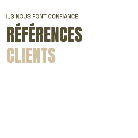
ILS NOUS FONT CONFIANCE
RÉFÉRENCES
CLIENTS