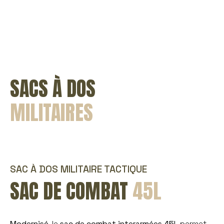
SACS À DOS
MILITAIRES
SAC À DOS MILITAIRE TACTIQUE
SAC DE COMBAT
45L